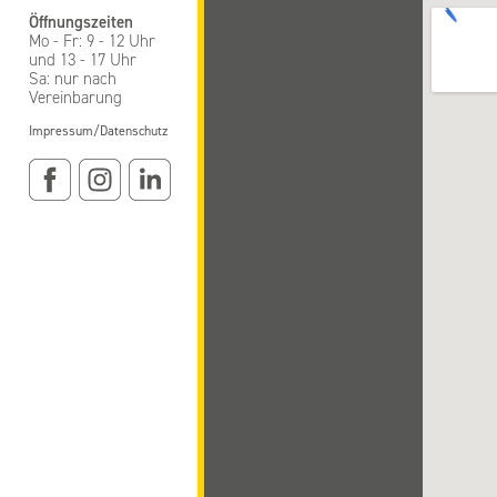
Öffnungszeiten
Mo - Fr: 9 - 12 Uhr
und 13 - 17 Uhr
Sa: nur nach
Vereinbarung
Impressum/Datenschutz